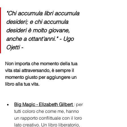
"Chi accumula libri accumula 
desideri; e chi accumula 
desideri è molto giovane, 
anche a ottant'anni." - Ugo 
Ojetti -
Non importa che momento della tua 
vita stai attraversando, è sempre il 
momento giusto per aggiungere un 
libro alla tua vita.
Big Magic - Elizabeth Gilbert 
: per 
tutti coloro che come me, hanno 
un rapporto conflittuale con il loro 
lato creativo. Un libro liberatorio, 