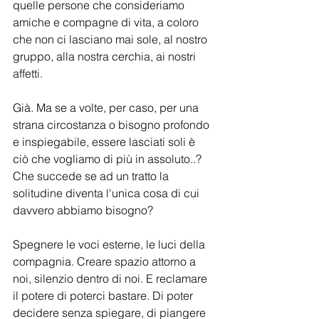
quelle persone che consideriamo 
amiche e compagne di vita, a coloro 
che non ci lasciano mai sole, al nostro 
gruppo, alla nostra cerchia, ai nostri 
affetti.
Già. Ma se a volte, per caso, per una 
strana circostanza o bisogno profondo 
e inspiegabile, essere lasciati soli è 
ciò che vogliamo di più in assoluto..?
Che succede se ad un tratto la 
solitudine diventa l'unica cosa di cui 
davvero abbiamo bisogno?
Spegnere le voci esterne, le luci della 
compagnia. Creare spazio attorno a 
noi, silenzio dentro di noi. E reclamare 
il potere di poterci bastare. Di poter 
decidere senza spiegare, di piangere 